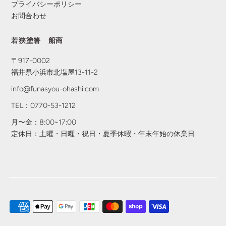
プライバシーポリシー
お問合わせ
若狭塗箸 船商
〒917-0002
福井県小浜市北塩屋13-11-2
info@funasyou-ohashi.com
TEL：0770-53-1212
月〜金：8:00~17:00
定休日：土曜・日曜・祝日・夏季休暇・年末年始の休業日