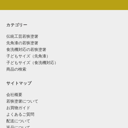
カテゴリー
伝統工芸若狭塗箸
先角漆の若狭塗箸
食洗機対応の若狭塗箸
子どもサイズ（先角漆）
子どもサイズ（食洗機対応）
商品の検索
サイトマップ
会社概要
若狭塗箸について
お買物ガイド
よくあるご質問
配送について
返品について