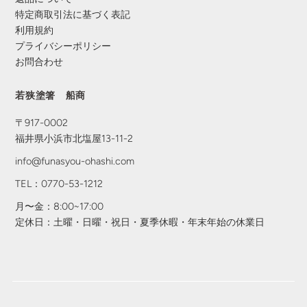
特定商取引法に基づく表記
利用規約
プライバシーポリシー
お問合わせ
若狭塗箸 船商
〒917-0002
福井県小浜市北塩屋13-11-2
info@funasyou-ohashi.com
TEL：0770-53-1212
月〜金：8:00~17:00
定休日：土曜・日曜・祝日・夏季休暇・年末年始の休業日