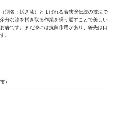
（別名：拭き漆）とよばれる若狭塗伝統の技法で
余分な漆を拭き取る作業を繰り返すことで美しい
お箸です。また漆には抗菌作用があり、箸先は口
す。
m
市）