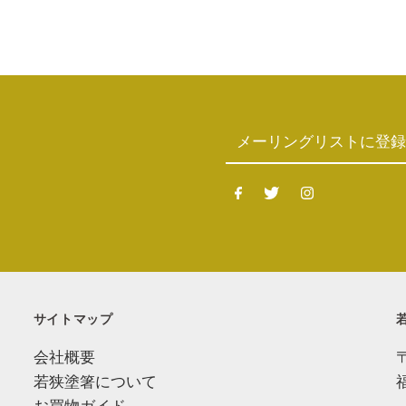
サイトマップ
会社概要
若狭塗箸について
お買物ガイド