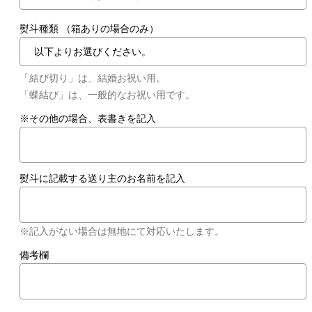
熨斗種類 （箱ありの場合のみ）
「結び切り」は、結婚お祝い用。
「蝶結び」は、一般的なお祝い用です。
※その他の場合、表書きを記入
熨斗に記載する送り主のお名前を記入
※記入がない場合は無地にて対応いたします。
備考欄