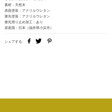
素材：天然木
表面塗装：アクリルウレタン
箸先塗装：アクリルウレタン
箸先滑り止め加工：あり
原産国：日本（福井県小浜市）
シェアする: