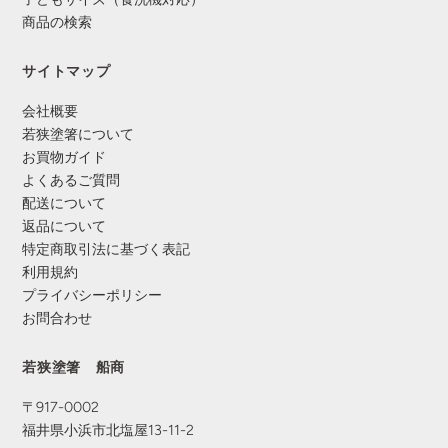
商品の検索
サイトマップ
会社概要
若狭塗箸について
お買物ガイド
よくあるご質問
配送について
返品について
特定商取引法に基づく表記
利用規約
プライバシーポリシー
お問合わせ
若狭塗箸 船商
〒917-0002
福井県小浜市北塩屋13-11-2